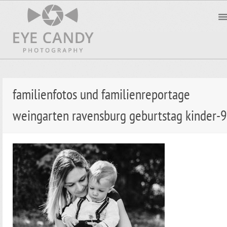
familienfotos und familienreportage
weingarten ravensburg geburtstag kinder-