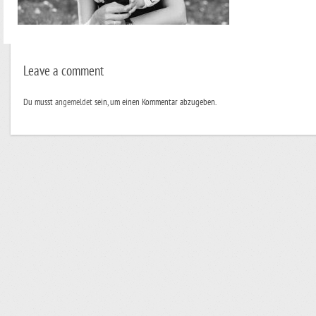
Leave a comment
Du musst
angemeldet
sein, um einen Kommentar abzugeben.