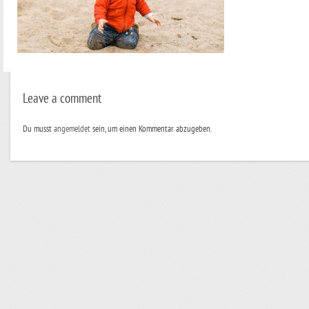
Leave a comment
Du musst
angemeldet
sein, um einen Kommentar abzugeben.