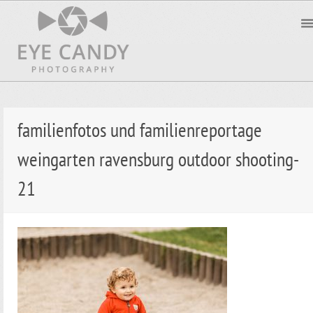
familienfotos und familienreportage
weingarten ravensburg outdoor shooting-
21