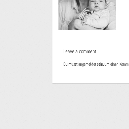
Leave a comment
Du musst
angemeldet
sein, um einen Komm