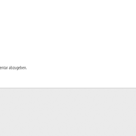
entar abzugeben.