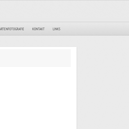
ARTENFOTOGRAFIE
KONTAKT
LINKS