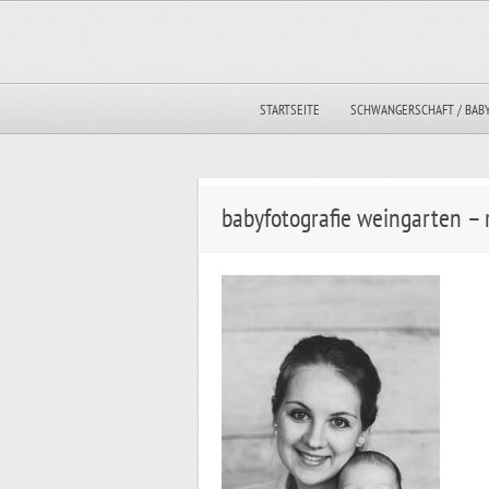
STARTSEITE
SCHWANGERSCHAFT / BAB
babyfotografie weingarten –