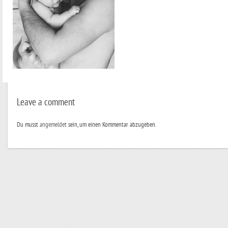
Leave a comment
Du musst
angemeldet
sein, um einen Kommentar abzugeben.