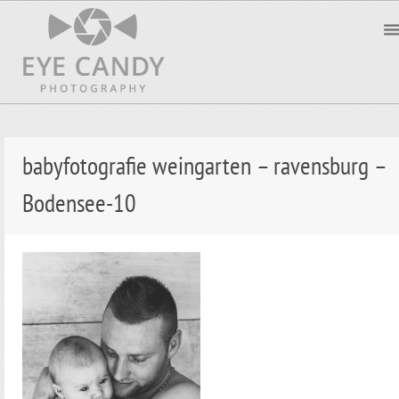
babyfotografie weingarten – ravensburg –
Bodensee-10