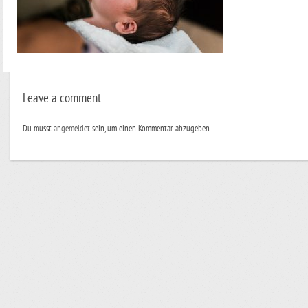
Leave a comment
Du musst
angemeldet
sein, um einen Kommentar abzugeben.