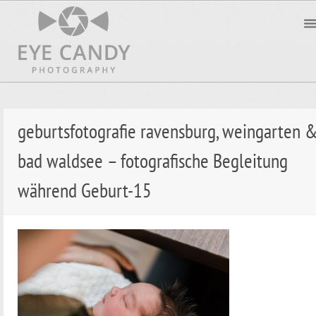
geburtsfotografie ravensburg, weingarten 
bad waldsee – fotografische Begleitung
während Geburt-15