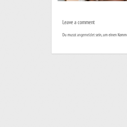
Leave a comment
Du musst
angemeldet
sein, um einen Komm