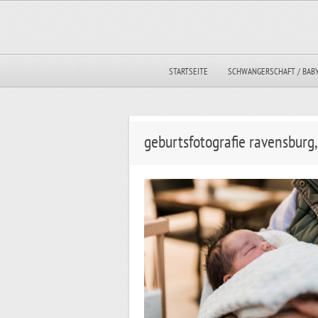
STARTSEITE
SCHWANGERSCHAFT / BAB
geburtsfotografie ravensburg