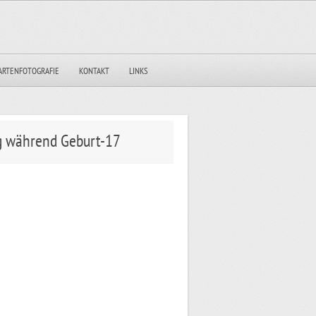
ARTENFOTOGRAFIE
KONTAKT
LINKS
ng während Geburt-17