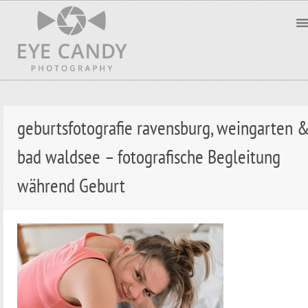
geburtsfotografie ravensburg, weingarten 
bad waldsee – fotografische Begleitung
während Geburt