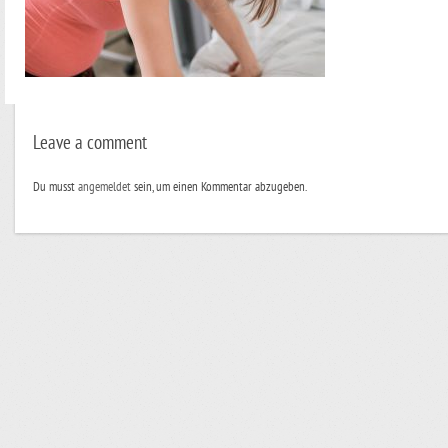
Leave a comment
Du musst
angemeldet
sein, um einen Kommentar abzugeben.