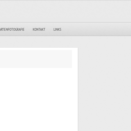
ARTENFOTOGRAFIE
KONTAKT
LINKS