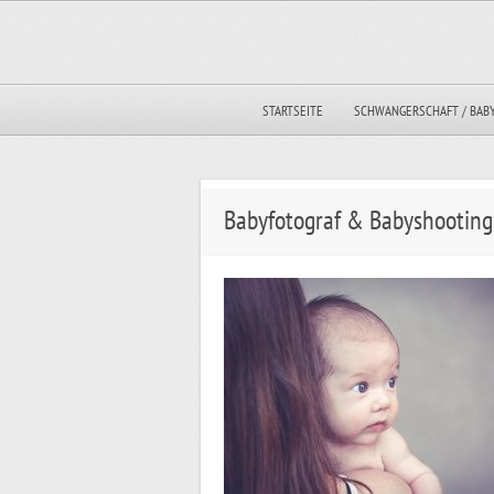
STARTSEITE
SCHWANGERSCHAFT / BAB
Babyfotograf & Babyshootin