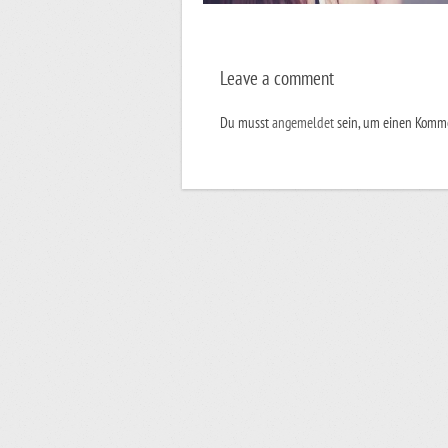
Leave a comment
Du musst
angemeldet
sein, um einen Komm