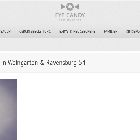
YBAUCH
GEBURTSBEGLEITUNG
BABYS & NEUGEBORENE
FAMILIEN
KINDERG
g in Weingarten & Ravensburg-54