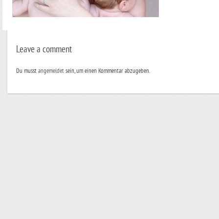
Leave a comment
Du musst
angemeldet
sein, um einen Kommentar abzugeben.