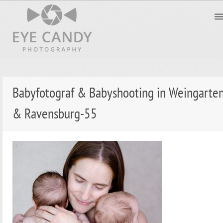
Babyfotograf & Babyshooting in Weingarte
& Ravensburg-55