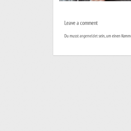
Leave a comment
Du musst
angemeldet
sein, um einen Komm