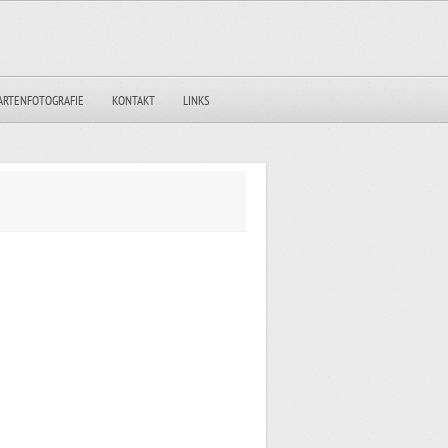
ARTENFOTOGRAFIE
KONTAKT
LINKS