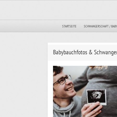
STARTSEITE
SCHWANGERSCHAFT / BAB
Babybauchfotos & Schwanger