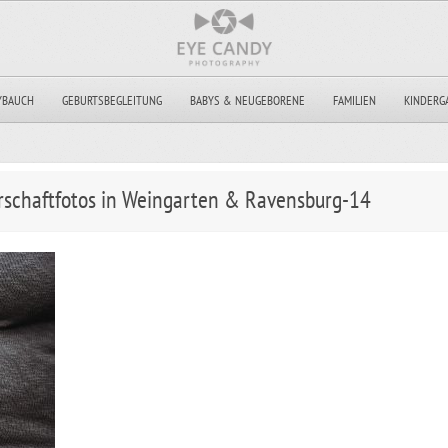
YBAUCH
GEBURTSBEGLEITUNG
BABYS & NEUGEBORENE
FAMILIEN
KINDERG
schaftfotos in Weingarten & Ravensburg-14