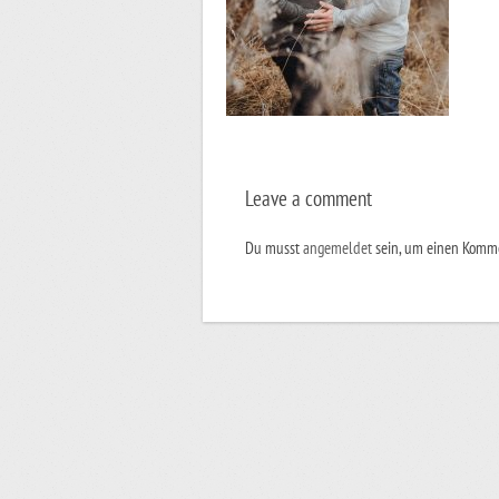
Leave a comment
Du musst
angemeldet
sein, um einen Komm