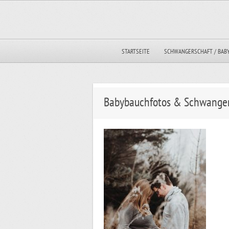
STARTSEITE
SCHWANGERSCHAFT / BAB
Babybauchfotos & Schwanger