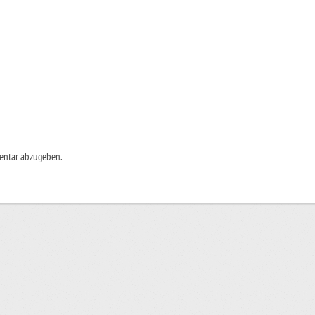
entar abzugeben.