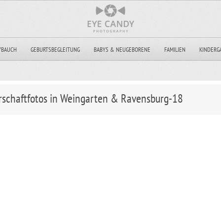
YBAUCH
GEBURTSBEGLEITUNG
BABYS & NEUGEBORENE
FAMILIEN
KINDERG
schaftfotos in Weingarten & Ravensburg-18