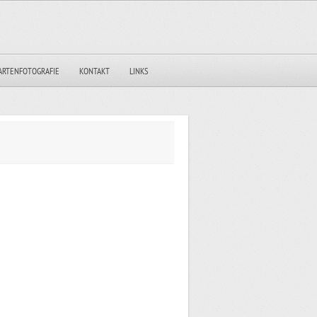
ARTENFOTOGRAFIE
KONTAKT
LINKS