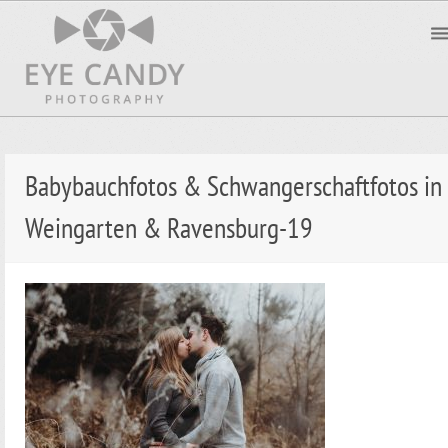
Babybauchfotos & Schwangerschaftfotos in
Weingarten & Ravensburg-19