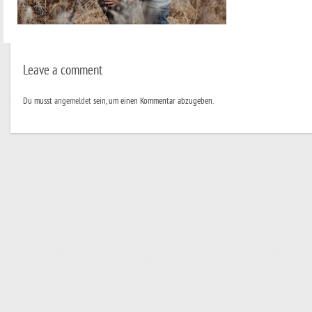
Leave a comment
Du musst
angemeldet
sein, um einen Kommentar abzugeben.