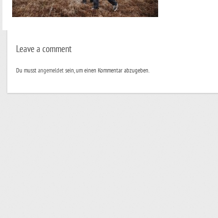
Leave a comment
Du musst
angemeldet
sein, um einen Kommentar abzugeben.