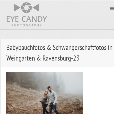
Babybauchfotos & Schwangerschaftfotos in
Weingarten & Ravensburg-23