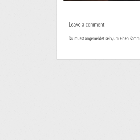
Leave a comment
Du musst
angemeldet
sein, um einen Komm