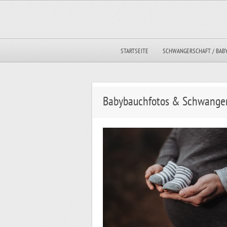
STARTSEITE
SCHWANGERSCHAFT / BAB
Babybauchfotos & Schwanger