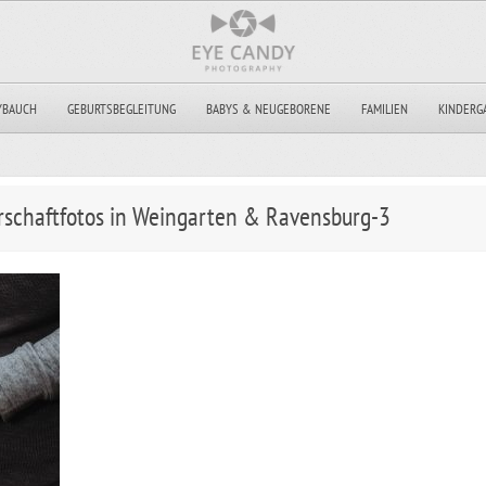
YBAUCH
GEBURTSBEGLEITUNG
BABYS & NEUGEBORENE
FAMILIEN
KINDERG
schaftfotos in Weingarten & Ravensburg-3