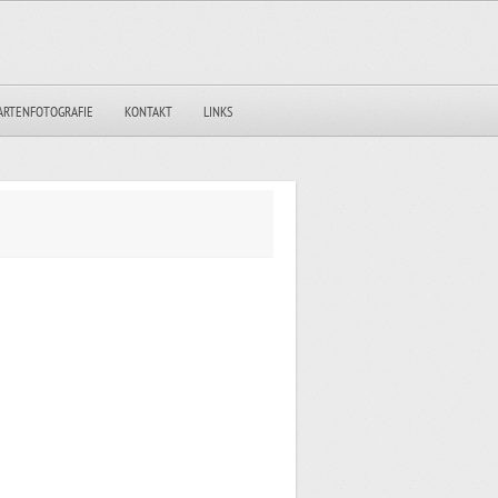
ARTENFOTOGRAFIE
KONTAKT
LINKS