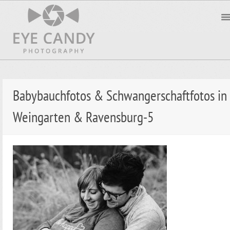
Babybauchfotos & Schwangerschaftfotos in
Weingarten & Ravensburg-5