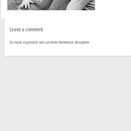
Leave a comment
Du musst
angemeldet
sein, um einen Kommentar abzugeben.