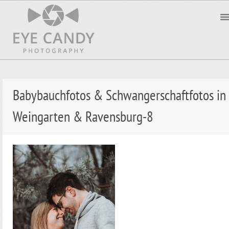
Babybauchfotos & Schwangerschaftfotos in
Weingarten & Ravensburg-8