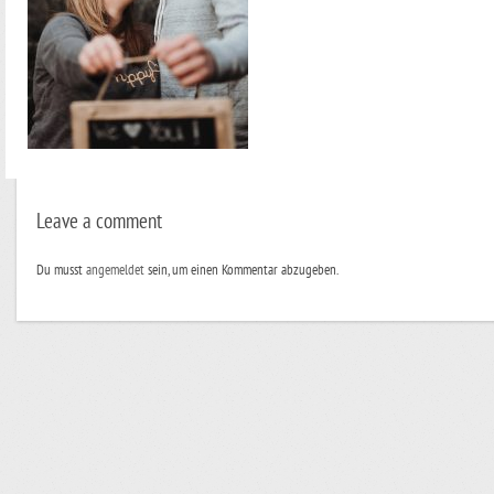
Leave a comment
Du musst
angemeldet
sein, um einen Kommentar abzugeben.