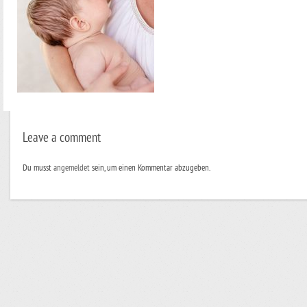
Leave a comment
Du musst
angemeldet
sein, um einen Kommentar abzugeben.