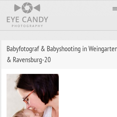
Babyfotograf & Babyshooting in Weingarte
& Ravensburg-20