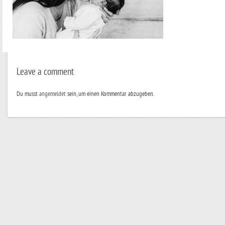
Leave a comment
Du musst
angemeldet
sein, um einen Kommentar abzugeben.