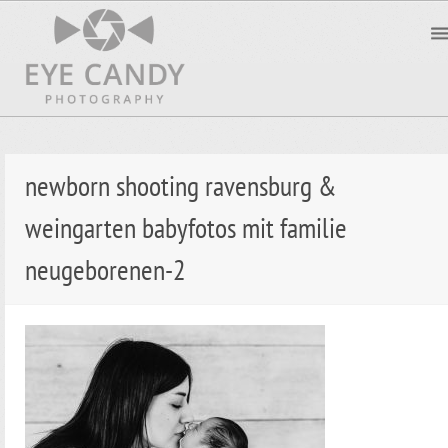
newborn shooting ravensburg &
weingarten babyfotos mit familie
neugeborenen-2