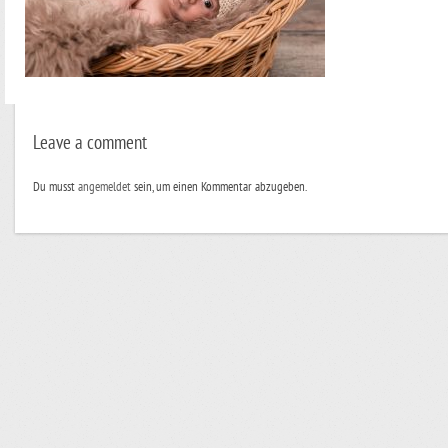
Leave a comment
Du musst
angemeldet
sein, um einen Kommentar abzugeben.