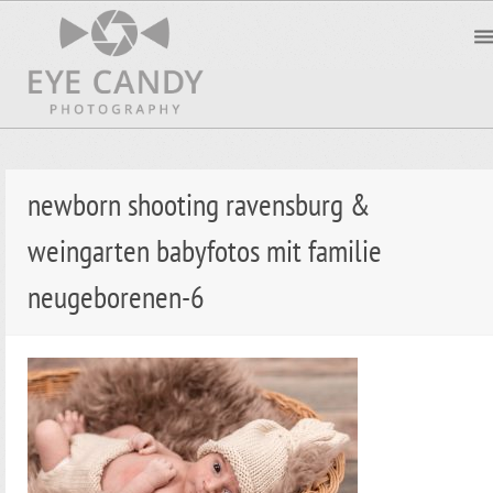
newborn shooting ravensburg &
weingarten babyfotos mit familie
neugeborenen-6