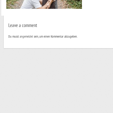
Leave a comment
Du musst
angemeldet
sein, um einen Kommentar abzugeben.