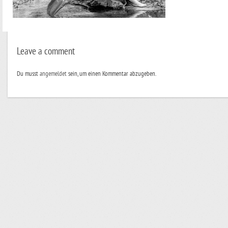
Leave a comment
Du musst
angemeldet
sein, um einen Kommentar abzugeben.