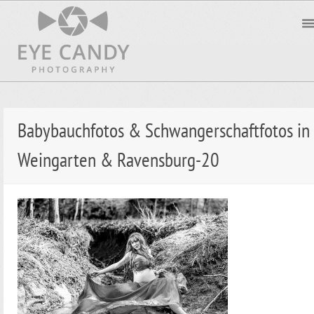
Babybauchfotos & Schwangerschaftfotos in
Weingarten & Ravensburg-20