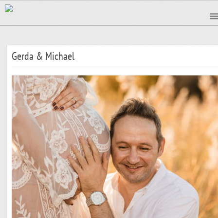
Gerda & Michael